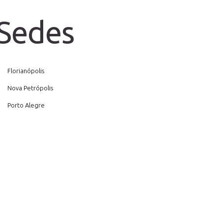
Sedes
Florianópolis
Nova Petrópolis
Porto Alegre