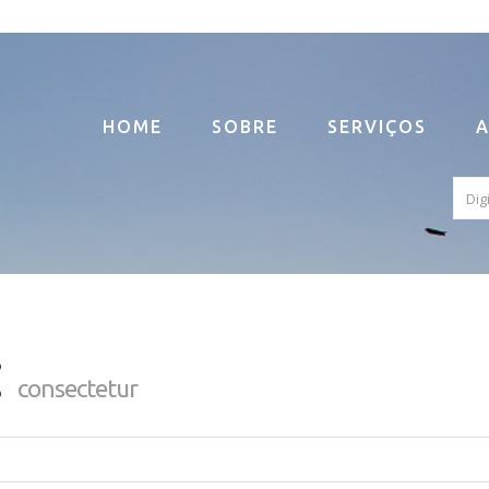
HOME
SOBRE
SERVIÇOS
A
:
consectetur