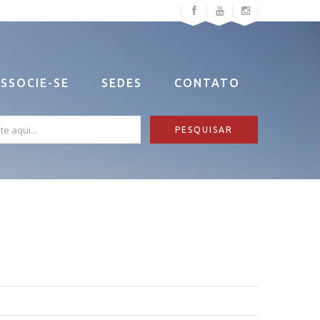
SSOCIE-SE
SEDES
CONTATO