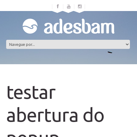
testar
abertura do