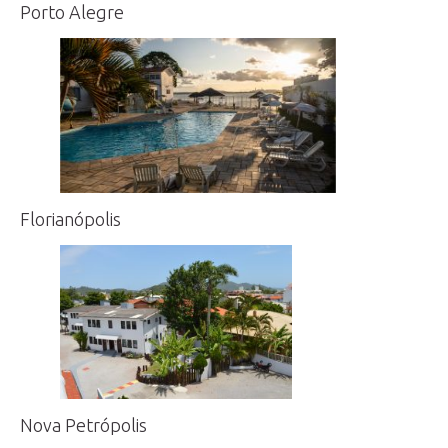
Porto Alegre
Florianópolis
Nova Petrópolis