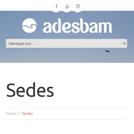
Sedes
Home
Sedes