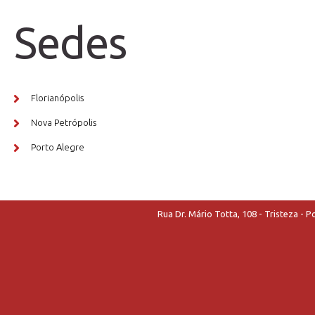
Sedes
Florianópolis
Nova Petrópolis
Porto Alegre
Rua Dr. Mário Totta, 108 - Tristeza - 