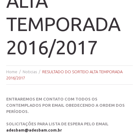
ALTA
TEMPORADA
2016/2017
Home
Noticias
RESULTADO DO SORTEIO ALTA TEMPORADA
2016/2017
ENTRAREMOS EM CONTATO
COM TODOS OS
CONTEMPLADOS POR EMAIL
OBEDECENDO A ORDEM DOS
PERÍODOS.
SOLICITAÇÕES PARA LISTA DE ESPERA
PELO EMAIL
adesbam@adesbam.com.br