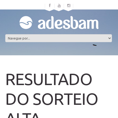
RESULTADO
DO SORTEIO