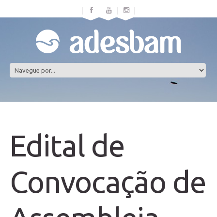
Edital de
Convocação de